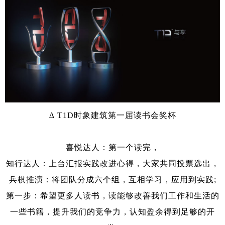
∆ T1D时象建筑第一届读书会奖杯
喜悦达人：第一个读完，
知行达人：上台汇报实践改进心得，大家共同投票选出，
兵棋推演：将团队分成六个组，互相学习，应用到实践;
第一步：希望更多人读书，读能够改善我们工作和生活的
一些书籍，提升我们的竞争力，认知盈余得到足够的开