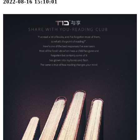
2022-08-16 15:10:01