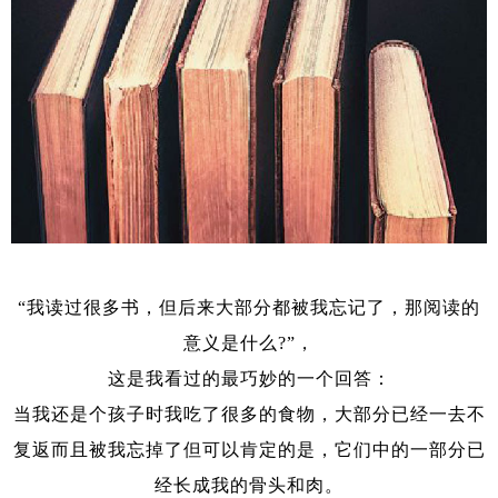
“我读过很多书，但后来大部分都被我忘记了，那阅读的
意义是什么?”，
这是我看过的最巧妙的一个回答：
当我还是个孩子时我吃了很多的食物，大部分已经一去不
复返而且被我忘掉了但可以肯定的是，它们中的一部分已
经长成我的骨头和肉。