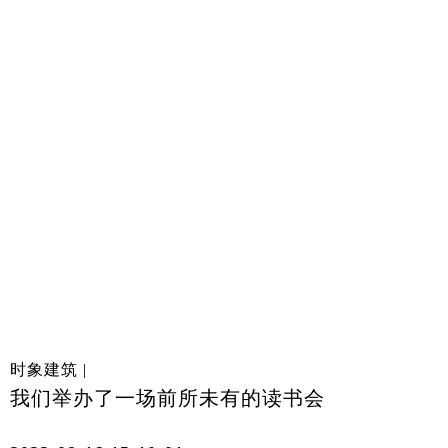
时象建筑 |
我们举办了一场前所未有的读书会