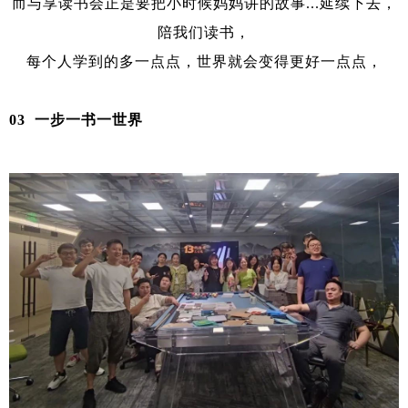
而与享读书会正是要把小时候妈妈讲的故事...延续下去，
陪我们读书，
每个人学到的多一点点，世界就会变得更好一点点，
03 一步一书一世界