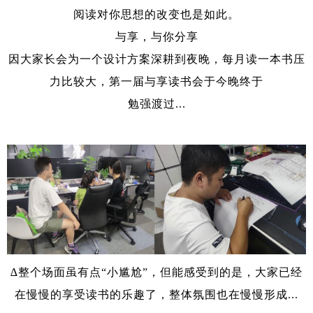
阅读对你思想的改变也是如此。
与享，与你分享
因大家长会为一个设计方案深耕到夜晚，每月读一本书压
力比较大，第一届与享读书会于今晚终于
勉强渡过...
∆整个场面虽有点“小尴尬”，但能感受到的是，大家已经
在慢慢的享受读书的乐趣了，整体氛围也在慢慢形成...