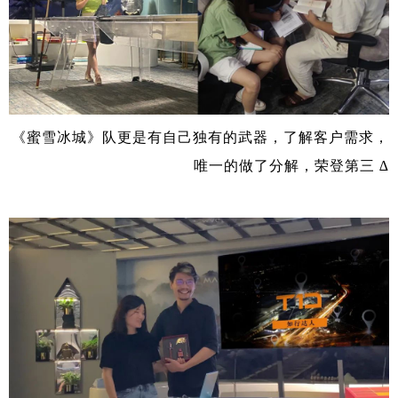
《蜜雪冰城》队更是有自己独有的武器，了解客户需求，
唯一的做了分解，荣登第三 ∆