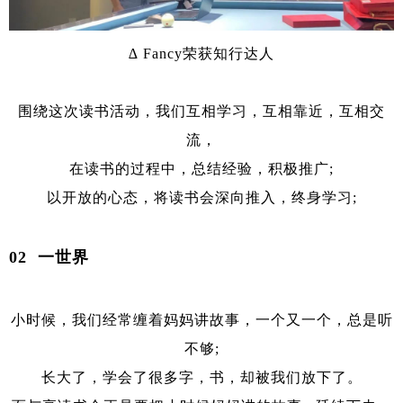
∆ Fancy荣获知行达人
围绕这次读书活动，我们互相学习，互相靠近，互相交
流，
在读书的过程中，总结经验，积极推广;
以开放的心态，将读书会深向推入，终身学习;
02 一世界
小时候，我们经常缠着妈妈讲故事，一个又一个，总是听
不够;
长大了，学会了很多字，书，却被我们放下了。