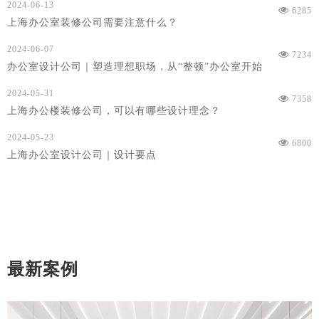
2024-06-13
6285
上海办公室装修公司需要注意什么？
2024-06-07
7234
办公室设计公司｜塑造理想职场，从“整顿”办公室开始
2024-05-31
7358
上海办公楼装修公司，可以有哪些设计理念？
2024-05-23
6800
上海办公室设计公司｜设计要点
最新案例