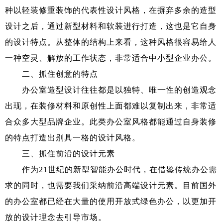
种以轻装修重装饰的代表性设计风格，在摒弃多余的造型
设计之后，通过新型材料和软装进行打造，这也是它自身
的设计特点。从整体的结构上来看，这种风格很容易给人
一种空灵、解放的工作状态，非常适合中小型企业办公。
二、抓住创意的特点
办公室造型设计往往都是以独特、唯一性的创造观念
出现，在装修材料和原创性上面都难以复制出来，非常适
合众多大型品牌企业。此类办公室风格都能通过自身装修
的特点打造出别具一格的设计风格。
三、抓住前沿的设计元素
作为21世纪的新型智能办公时代，在借鉴传统办公需
求的同时，也需要我们采纳前沿高端设计元素。目前国外
的办公室都已经在大量的使用开放式绿色办公，以更加开
放的设计理念去引导市场。