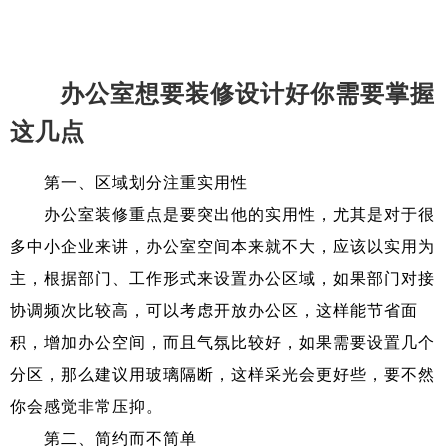
办公室想要装修设计好你需要掌握
这几点
第一、区域划分注重实用性
办公室装修重点是要突出他的实用性，尤其是对于很
多中小企业来讲，办公室空间本来就不大，应该以实用为
主，根据部门、工作形式来设置办公区域，如果部门对接
协调频次比较高，可以考虑开放办公区，这样能节省面
积，增加办公空间，而且气氛比较好，如果需要设置几个
分区，那么建议用玻璃隔断，这样采光会更好些，要不然
你会感觉非常压抑。
第二、简约而不简单