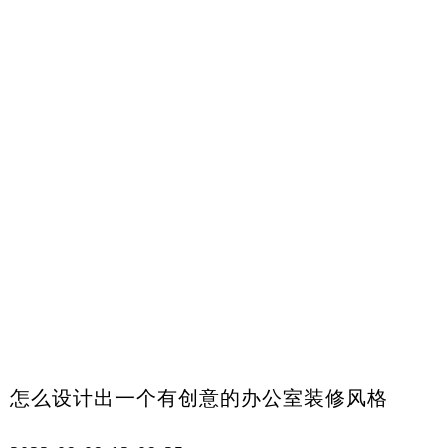
怎么设计出一个有创意的办公室装修风格