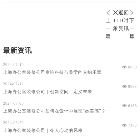
返回
上
T1D时
下
一
象资讯
一
篇
篇
最新资讯
2024-07-19
6650
上海办公室装修公司奏响科技与美学的交响乐章
2024-07-12
8033
上海办公室装修公司｜创新空间，定义未来
2024-07-05
6166
上海办公室装修公司如何在设计中展现“她美感”？
2024-06-20
7173
上海办公室装修公司｜令人心动的风格