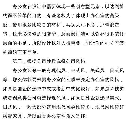
办公室在设计中需要体现一些创意型元素，以达到简
约而不简单的目的，有些老板为了体现出办公室的高级
感，使用很多比较贵的材料，其实大可不必，那样浪费
钱，也未必装修的很奢华，反而设计端可以弥补很多装修
层面的不足，所以设计找对人很重要，能让你的办公室装
的简约而不简单。
第三、根据公司性质选择公司风格
办公室装修一般有现代风、中式风、美式风、日式风
等，那么你就要根据办公室的性质来决定办公室的风格，
如果是国企的选择中式或者新中式比较好，如果是科技类
或者创意类公司就选择现代风，如果是外企就选择美式、
日式风，一般大部分选用现代风会比较多，现代风比较好
搭配家具，所以感觉办公室性质来选择。