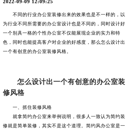
2022-09-09 12:09:25
不同的行业办公室装修出来的效果也是不一样的，以
为行业不同所需要的办公室设计也是不同的，同时设计好
一个别具一格的个性办公室不仅能展现企业的实力和特
色，同时也能提高客户对企业的好感度，那么怎么设计出
一个有创意的办公室装修风格。
怎么设计出一个有创意的办公室装
修风格
一、抓住装修风格
就拿简约办公室来举例说明，很多人一致认为简约装
修就是简单装修，其实不是这个道理。简约风办公室是一