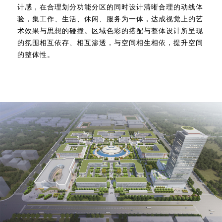
计感，在合理划分功能分区的同时设计清晰合理的动线体
验，集工作、生活、休闲、服务为一体，达成视觉上的艺
术效果与思想的碰撞。区域色彩的搭配与整体设计所呈现
的氛围相互依存、相互渗透，与空间相生相依，提升空间
的整体性。