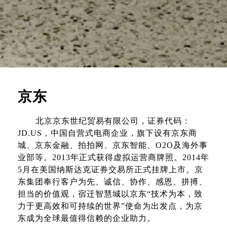
京东
北京京东世纪贸易有限公司，证券代码：
JD.US，中国自营式电商企业，旗下设有京东商
城、京东金融、拍拍网、京东智能、O2O及海外事
业部等。2013年正式获得虚拟运营商牌照。2014年
5月在美国纳斯达克证券交易所正式挂牌上市。京
东集团奉行客户为先、诚信、协作、感恩、拼搏、
担当的价值观，宿迁智慧城以京东“技术为本，致
力于更高效和可持续的世界”使命为出发点，为京
东成为全球最值得信赖的企业助力。