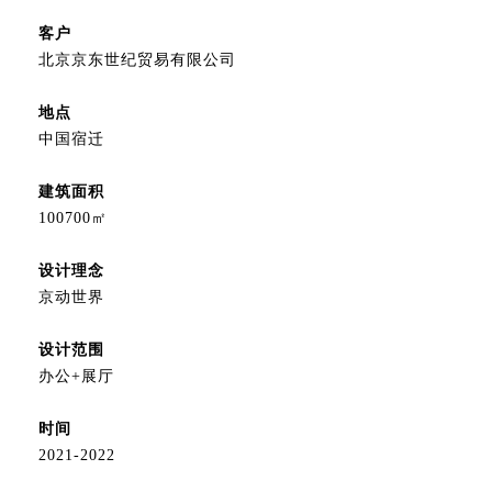
客户
北京京东世纪贸易有限公司
地点
中国宿迁
建筑面积
100700㎡
设计理念
京动世界
设计范围
办公+展厅
时间
2021-2022