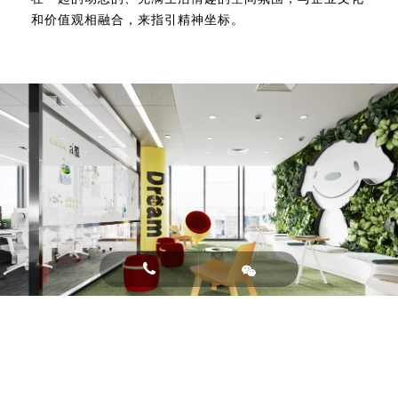
和价值观相融合，来指引精神坐标。
