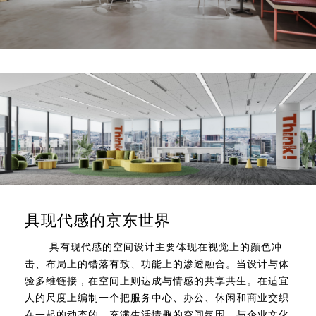
具现代感的京东世界
具有现代感的空间设计主要体现在视觉上的颜色冲
击、布局上的错落有致、功能上的渗透融合。当设计与体
验多维链接，在空间上则达成与情感的共享共生。在适宜
人的尺度上编制一个把服务中心、办公、休闲和商业交织
在一起的动态的、充满生活情趣的空间氛围，与企业文化