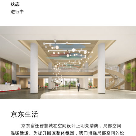
状态
进行中
京东生活
京东宿迁智慧城在空间设计上明亮清爽，局部空间
温暖活泼。为提升园区整体氛围，我们增强局部空间的设