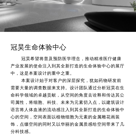
冠昊生命体验中心
冠昊希望将普及预防医学理念，推动精准医疗健康
产业发展的使命注入到其全新打造的生命体验中心的展厅
中，这是本案设计的重中之重。
本案设计始于对客户的深层探究，犹如药物研发前
需要大量的调查数据来支持。设计团队通过分析冠昊在生
命科学领域的卓越贡献，从空间的角度去诠释和传达其公
司属性，将细胞、科技、未来为元素切入点，以建筑设计
语言将人体血液的流动感注入到其全新打造的生命体验中
心的空间，空间表面以植物细胞为元素的金属雕花画装
饰，点缀空间的同时又以华丽的金属质感给空间带来了几
分科技感。