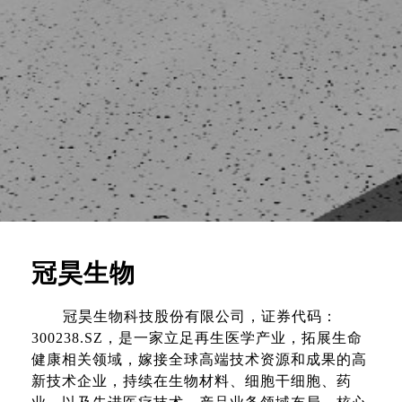
冠昊生物
冠昊生物科技股份有限公司，证券代码：
300238.SZ，是一家立足再生医学产业，拓展生命
健康相关领域，嫁接全球高端技术资源和成果的高
新技术企业，持续在生物材料、细胞干细胞、药