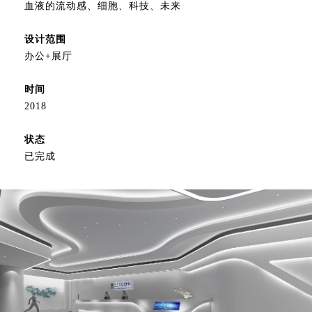
血液的流动感、细胞、科技、未来
设计范围
办公+展厅
时间
2018
状态
已完成